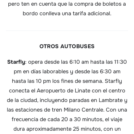
pero ten en cuenta que la compra de boletos a
bordo conlleva una tarifa adicional.
OTROS AUTOBUSES
Starfly
: opera desde las 6:10 am hasta las 11:30
pm en días laborables y desde las 6:30 am
hasta las 10 pm los fines de semana. Starfly
conecta el Aeropuerto de Linate con el centro
de la ciudad, incluyendo paradas en Lambrate y
las estaciones de tren Milano Centrale. Con una
frecuencia de cada 20 a 30 minutos, el viaje
dura aproximadamente 25 minutos, con un