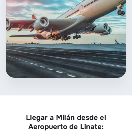
Llegar a Milán desde el
Aeropuerto de Linate: