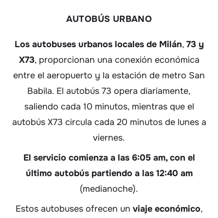
AUTOBÚS URBANO
Los autobuses urbanos locales de Milán
,
73 y
X73
, proporcionan una conexión económica
entre el aeropuerto y la estación de metro San
Babila. El autobús 73 opera diariamente,
saliendo cada 10 minutos, mientras que el
autobús X73 circula cada 20 minutos de lunes a
viernes.
El servicio comienza a las 6:05 am, con el
último autobús partiendo a las 12:40 am
(medianoche).
Estos autobuses ofrecen un
viaje económico
,