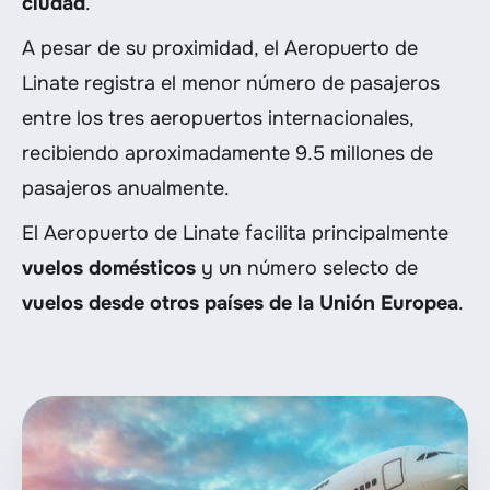
ciudad
.
A pesar de su proximidad, el Aeropuerto de
Linate registra el menor número de pasajeros
entre los tres aeropuertos internacionales,
recibiendo aproximadamente 9.5 millones de
pasajeros anualmente.
El Aeropuerto de Linate facilita principalmente
vuelos domésticos
y un número selecto de
vuelos desde otros países de la Unión Europea
.