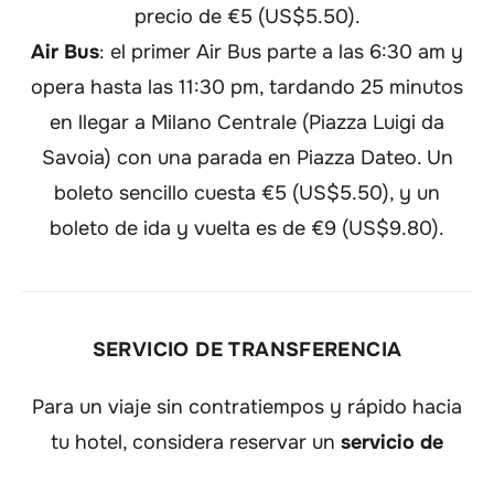
precio de €5 (US$5.50).
Air Bus
: el primer Air Bus parte a las 6:30 am y
opera hasta las 11:30 pm, tardando 25 minutos
en llegar a Milano Centrale (Piazza Luigi da
Savoia) con una parada en Piazza Dateo. Un
boleto sencillo cuesta €5 (US$5.50), y un
boleto de ida y vuelta es de €9 (US$9.80).
SERVICIO DE TRANSFERENCIA
Para un viaje sin contratiempos y rápido hacia
tu hotel, considera reservar un
servicio de
transferencia privado desde el Aeropuerto de