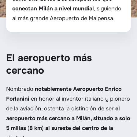
conectan Milán a nivel mundial
, siguiendo
al más grande Aeropuerto de Malpensa.
El aeropuerto más
cercano
Nombrado
notablemente Aeropuerto Enrico
Forlanini
en honor al inventor italiano y pionero
de la aviación, ostenta la distinción de ser
el
aeropuerto más cercano a Milán, situado a solo
5 millas
(
8 km
)
al sureste del centro de la