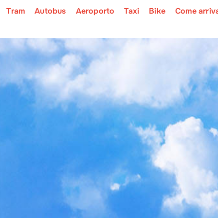
Tram
Autobus
Aeroporto
Taxi
Bike
Come arriv