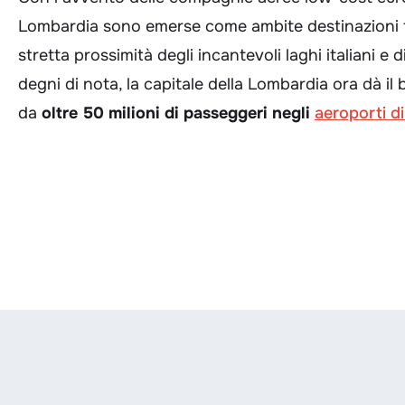
Lombardia sono emerse come ambite destinazioni turi
stretta prossimità degli incantevoli laghi italiani e di
degni di nota, la capitale della Lombardia ora dà i
da
oltre 50 milioni di passeggeri negli
aeroporti d