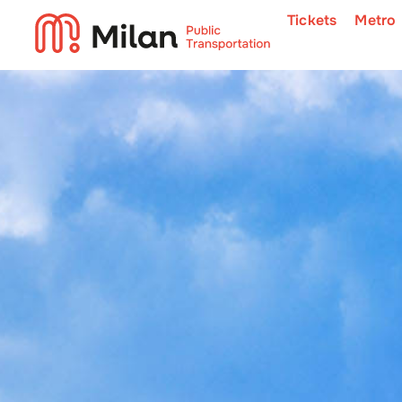
Tickets
Metro